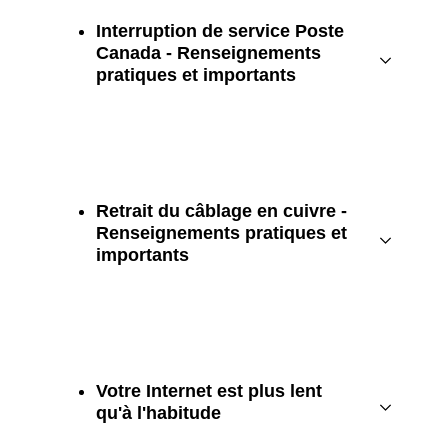
Interruption de service Poste
Canada - Renseignements
pratiques et importants
Retrait du câblage en cuivre -
Renseignements pratiques et
importants
Votre Internet est plus lent
qu'à l'habitude