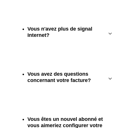
Vous n'avez plus de signal
Internet?
Vous avez des questions
concernant votre facture?
Vous êtes un nouvel abonné et
vous aimeriez configurer votre