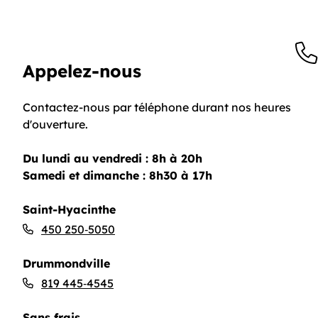
Appelez-nous
Contactez-nous par téléphone durant nos heures
d'ouverture.
Du lundi au vendredi : 8h à 20h
Samedi et dimanche : 8h30 à 17h
Saint-Hyacinthe
450 250‑5050
Drummondville
819 445‑4545
Sans frais