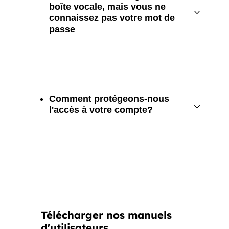
boîte vocale, mais vous ne
connaissez pas votre mot de
passe
Comment protégeons-nous
l'accès à votre compte?
Télécharger nos manuels
d'utilisateurs