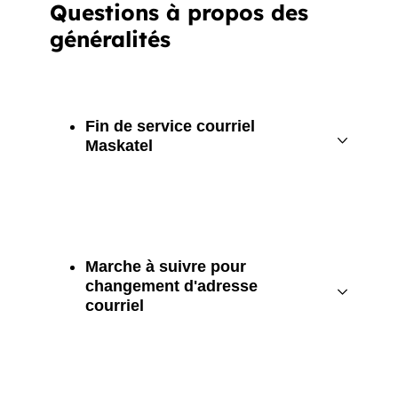
Questions à propos des
généralités
Fin de service courriel
Maskatel
Marche à suivre pour
changement d'adresse
courriel