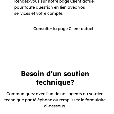
Rendez-vous sur notre page Client actuel
pour toute question en lien avec vos
services et votre compte.
Consulter la page Client actuel
Besoin d'un soutien
technique?
Communiquez avec l’un de nos agents du soutien
technique par téléphone ou remplissez le formulaire
ci-dessous.