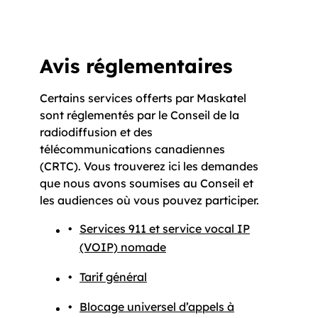
Avis réglementaires
Certains services offerts par Maskatel
sont réglementés par le Conseil de la
radiodiffusion et des
télécommunications canadiennes
(CRTC). Vous trouverez ici les demandes
que nous avons soumises au Conseil et
les audiences où vous pouvez participer.
Services 911 et service vocal IP
(VOIP) nomade
Tarif général
Blocage universel d’appels à