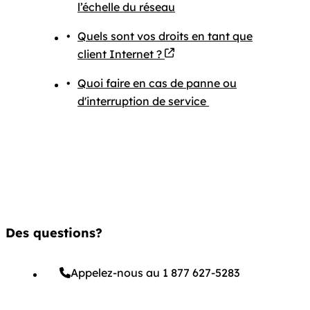
l’échelle du réseau
Quels sont vos droits en tant que
client Internet ?
Quoi faire en cas de panne ou
d'interruption de service
Des questions?
Appelez-nous au 1 877 627-5283