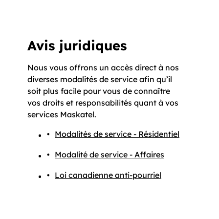
Avis juridiques
Nous vous offrons un accès direct à nos
diverses modalités de service afin qu’il
soit plus facile pour vous de connaître
vos droits et responsabilités quant à vos
services Maskatel.
Modalités de service - Résidentiel
Modalité de service - Affaires
Loi canadienne anti-pourriel