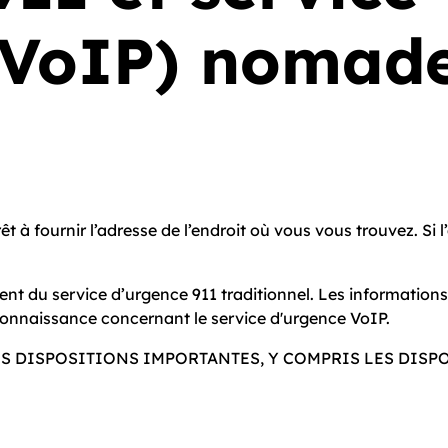
(VoIP) nomad
 à fournir l’adresse de l’endroit où vous vous trouvez. Si 
rent du service d’urgence 911 traditionnel. Les information
onnaissance concernant le service d'urgence VoIP.
S DISPOSITIONS IMPORTANTES, Y COMPRIS LES DISPO