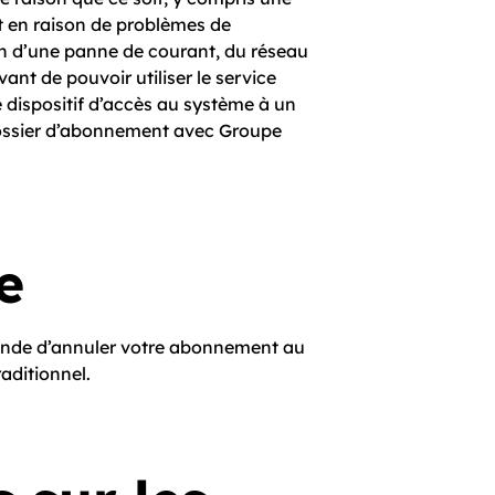
t en raison de problèmes de
on d’une panne de courant, du réseau
ant de pouvoir utiliser le service
e dispositif d’accès au système à un
dossier d’abonnement avec Groupe
e
mmande d’annuler votre abonnement au
aditionnel.