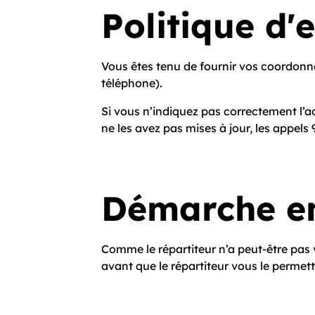
Politique d'
Vous êtes tenu de fournir vos coordonné
téléphone).
Si vous n’indiquez pas correctement l’
ne les avez pas mises à jour, les appels
Démarche en
Comme le répartiteur n’a peut-être pas 
avant que le répartiteur vous le perme