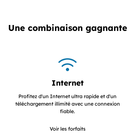
Une combinaison gagnante
Internet
Profitez d'un Internet ultra rapide et d'un
téléchargement illimité avec une connexion
Profitez d'un Internet ultr
fiable.
Voir les forfaits