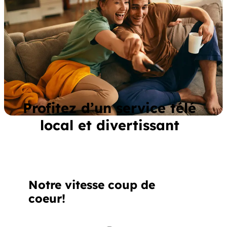
Profitez d’un service télé
local et divertissant
Notre vitesse coup de
coeur!