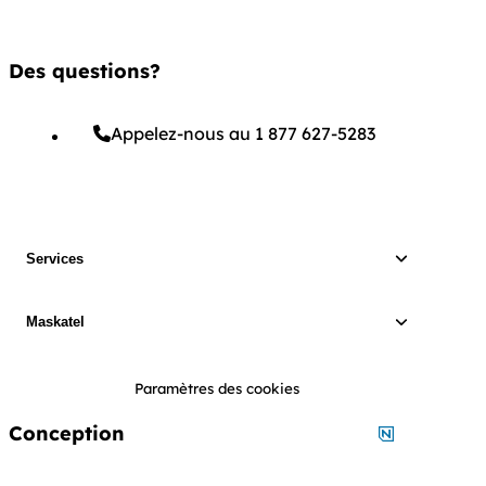
Des questions?
Appelez-nous au 1 877 627-5283
Services
Maskatel
Paramètres des cookies
Conception
Conception 