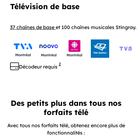
Télévision de base
37 chaînes de base
et 100 chaînes musicales Stingray.
2
Décodeur requis
Des petits plus dans tous nos
forfaits télé
Avec tous nos forfaits télé, obtenez encore plus de
fonctionnalités :