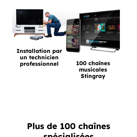
Installation par
un technicien
100 chaînes
professionnel
musicales
Stingray
Plus de 100 chaînes
spécialisées