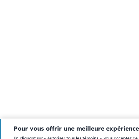
Pour vous offrir une meilleure expérience
En cliquant sur « Autoriser tous les témoins », vous acceptez de 